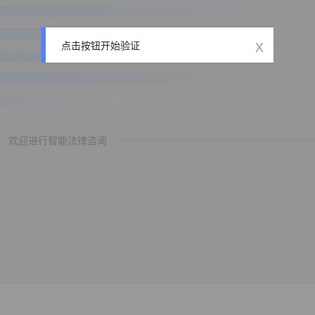
x
点击按钮开始验证
欢迎进行智能法律咨询