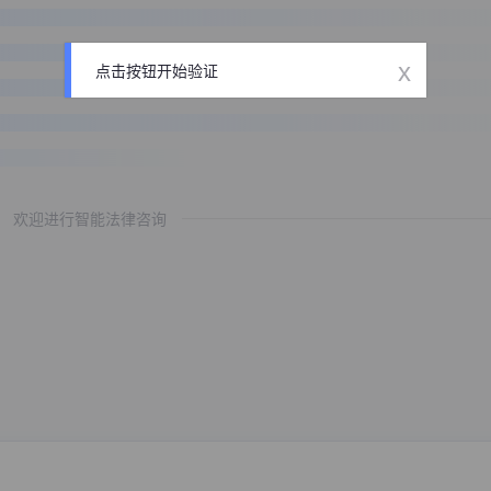
x
点击按钮开始验证
欢迎进行智能法律咨询