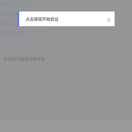
x
点击按钮开始验证
欢迎进行智能法律咨询