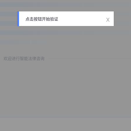
x
点击按钮开始验证
欢迎进行智能法律咨询