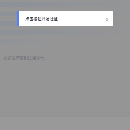
x
点击按钮开始验证
欢迎进行智能法律咨询