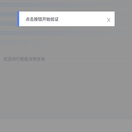
x
点击按钮开始验证
欢迎进行智能法律咨询