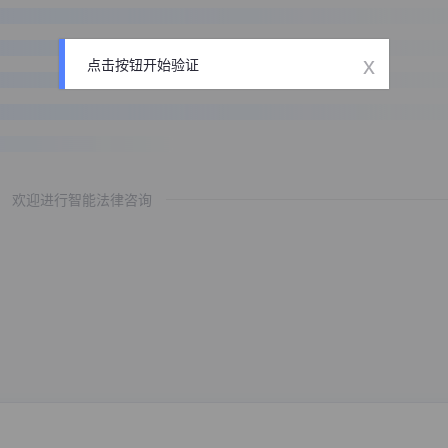
x
点击按钮开始验证
欢迎进行智能法律咨询