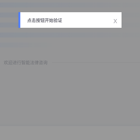
x
点击按钮开始验证
欢迎进行智能法律咨询