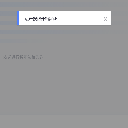
x
点击按钮开始验证
欢迎进行智能法律咨询