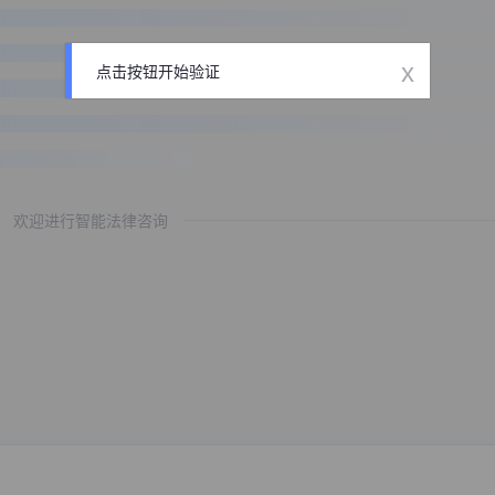
x
点击按钮开始验证
欢迎进行智能法律咨询