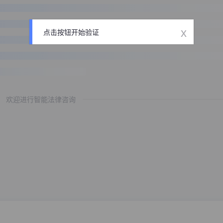
x
点击按钮开始验证
欢迎进行智能法律咨询