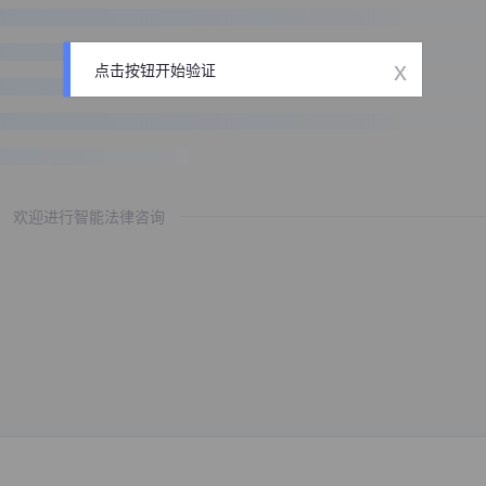
x
点击按钮开始验证
欢迎进行智能法律咨询