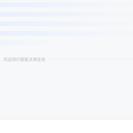
欢迎进行智能法律咨询