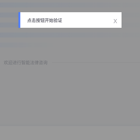
x
点击按钮开始验证
欢迎进行智能法律咨询