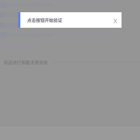
x
点击按钮开始验证
欢迎进行智能法律咨询