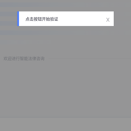
x
点击按钮开始验证
欢迎进行智能法律咨询