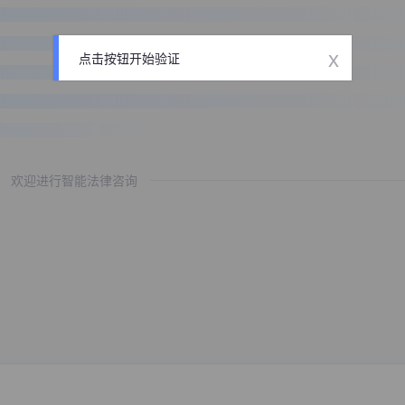
x
点击按钮开始验证
欢迎进行智能法律咨询