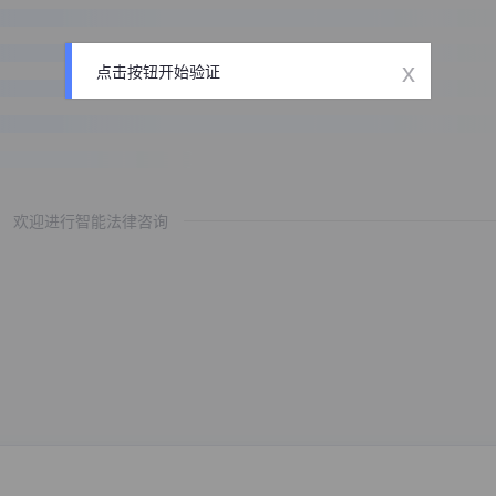
x
点击按钮开始验证
欢迎进行智能法律咨询