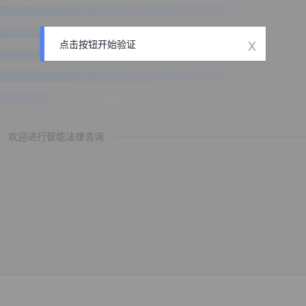
x
点击按钮开始验证
欢迎进行智能法律咨询