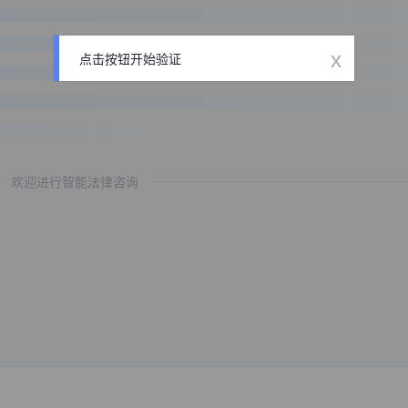
x
点击按钮开始验证
欢迎进行智能法律咨询