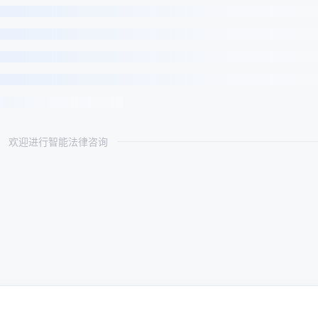
欢迎进行智能法律咨询