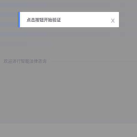
x
点击按钮开始验证
欢迎进行智能法律咨询