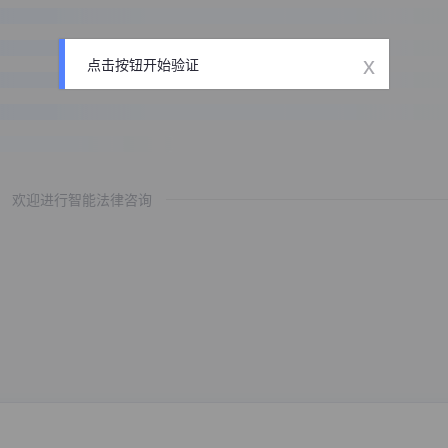
x
点击按钮开始验证
欢迎进行智能法律咨询