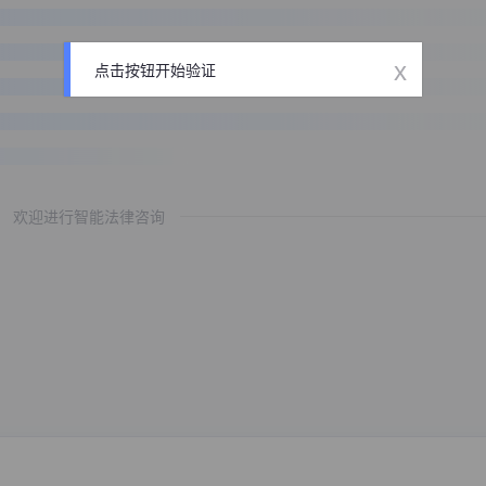
x
点击按钮开始验证
欢迎进行智能法律咨询