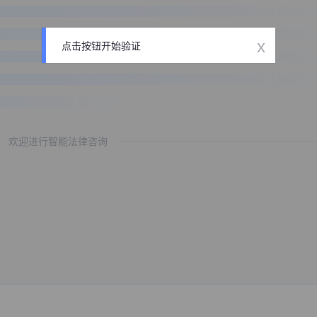
x
点击按钮开始验证
欢迎进行智能法律咨询