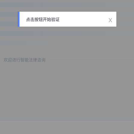
x
点击按钮开始验证
欢迎进行智能法律咨询