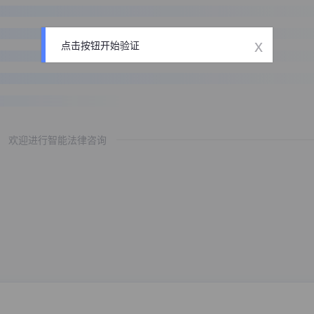
x
点击按钮开始验证
欢迎进行智能法律咨询