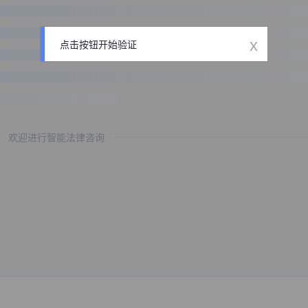
x
点击按钮开始验证
欢迎进行智能法律咨询