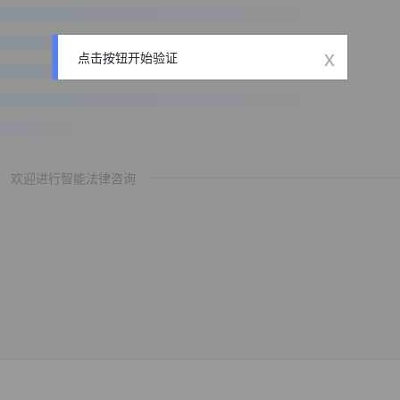
x
点击按钮开始验证
欢迎进行智能法律咨询