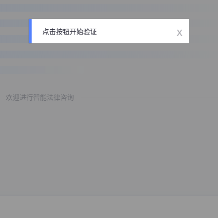
x
点击按钮开始验证
欢迎进行智能法律咨询