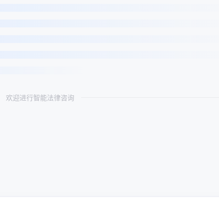
欢迎进行智能法律咨询