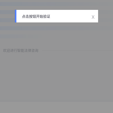
x
点击按钮开始验证
欢迎进行智能法律咨询