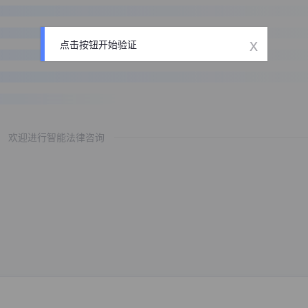
x
点击按钮开始验证
欢迎进行智能法律咨询