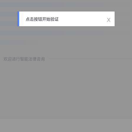
x
点击按钮开始验证
欢迎进行智能法律咨询