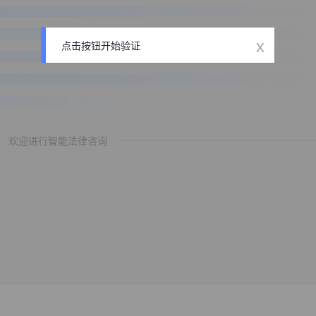
x
点击按钮开始验证
欢迎进行智能法律咨询