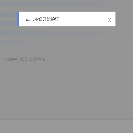
x
点击按钮开始验证
欢迎进行智能法律咨询