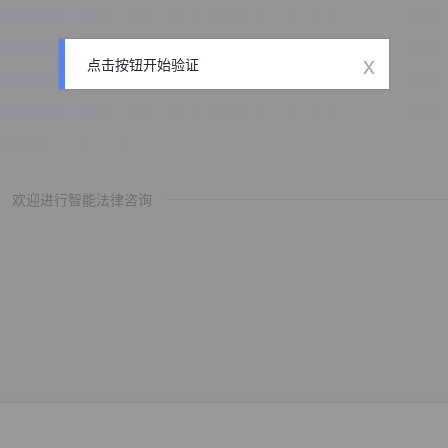
x
点击按钮开始验证
欢迎进行智能法律咨询