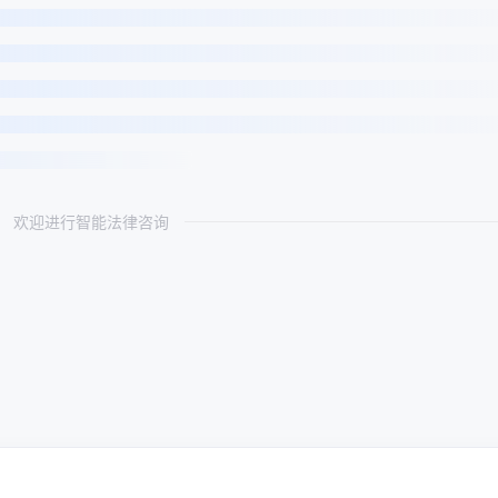
欢迎进行智能法律咨询