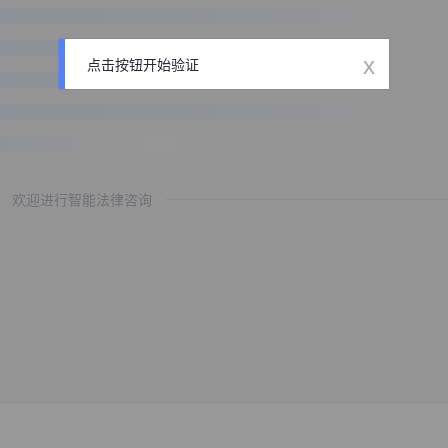
x
点击按钮开始验证
欢迎进行智能法律咨询