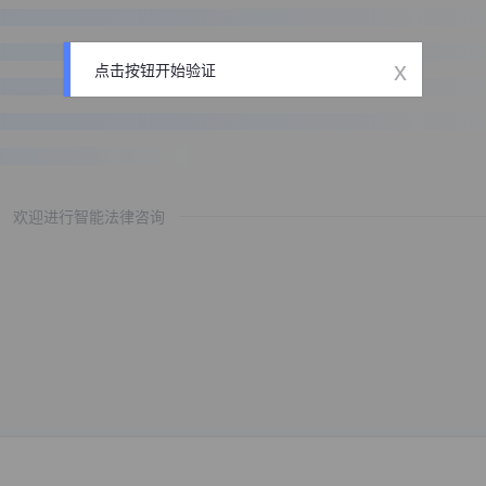
x
点击按钮开始验证
欢迎进行智能法律咨询