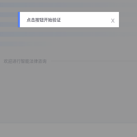
x
点击按钮开始验证
欢迎进行智能法律咨询