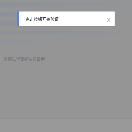
x
点击按钮开始验证
欢迎进行智能法律咨询