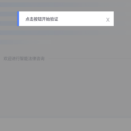
x
点击按钮开始验证
欢迎进行智能法律咨询