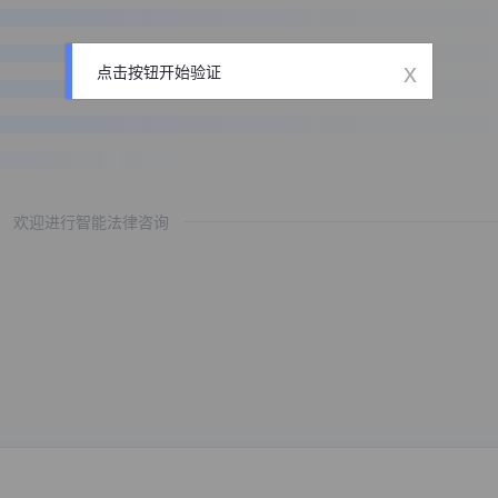
x
点击按钮开始验证
欢迎进行智能法律咨询