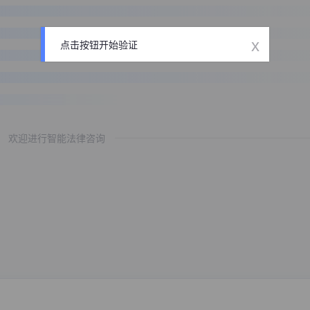
x
点击按钮开始验证
欢迎进行智能法律咨询