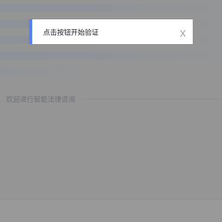
x
点击按钮开始验证
欢迎进行智能法律咨询