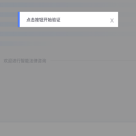
x
点击按钮开始验证
欢迎进行智能法律咨询