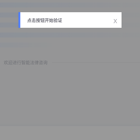
x
点击按钮开始验证
欢迎进行智能法律咨询