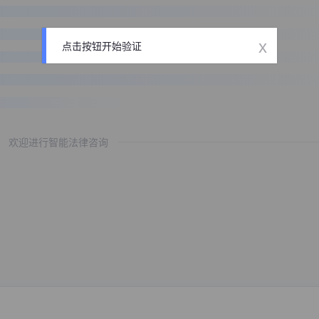
x
点击按钮开始验证
欢迎进行智能法律咨询