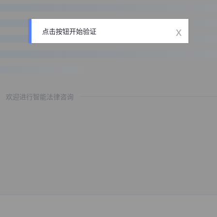
x
点击按钮开始验证
欢迎进行智能法律咨询